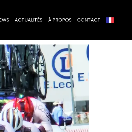
IEWS
ACTUALITÉS
À PROPOS
CONTACT