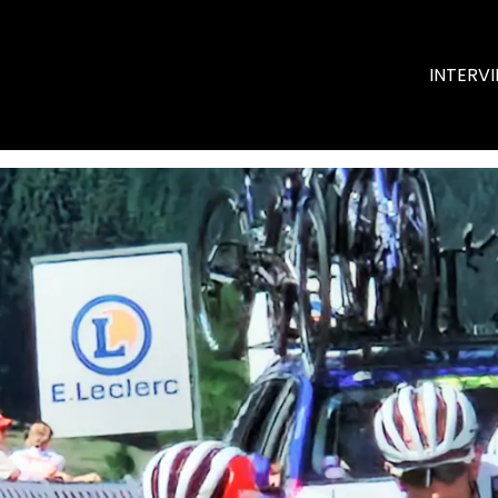
INTERV