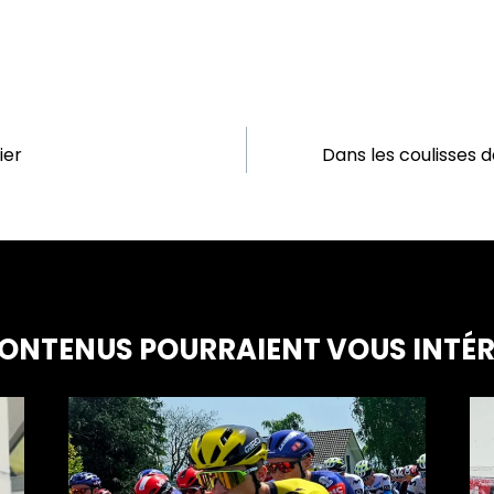
ier
Dans les coulisses d
ONTENUS POURRAIENT VOUS INTÉ