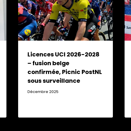
Licences UCI 2026-2028
– fusion belge
confirmée, Picnic PostNL
sous surveillance
Décembre 2025