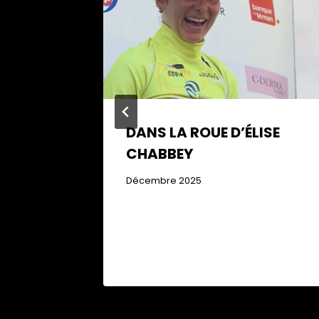
DANS LA ROUE D’ÉLISE
CHABBEY
Décembre 2025